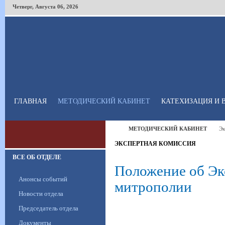
Четверг
,
Августа
06
,
2026
ГЛАВНАЯ
МЕТОДИЧЕСКИЙ КАБИНЕТ
КАТЕХИЗАЦИЯ И 
МЕТОДИЧЕСКИЙ КАБИНЕТ
Эк
ЭКСПЕРТНАЯ КОМИССИЯ
ВСЕ ОБ ОТДЕЛЕ
Положение об Эк
Анонсы событий
митрополии
Новости отдела
Председатель отдела
Документы