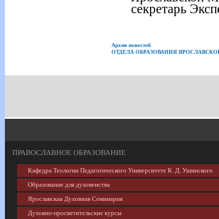
секретарь Эксп
Архив новостей
ОТДЕЛА ОБРАЗОВАНИЯ ЯРОСЛАВСК
ПРАВОСЛАВНОЕ ОБРАЗОВАНИЕ
Кафедра Теологии Педагогического Университете К. Д. Ушинского
Образование для духовенства
Ярославская Духовная Семинария
Духовно-просветительские курсы