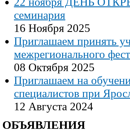
22 ноября ДЕНЬ ОТКР
семинария
16 Ноября 2025
Приглашаем принять уч
межрегионального фест
08 Октября 2025
Приглашаем на обучени
специалистов при Ярос
12 Августа 2024
ОБЪЯВЛЕНИЯ