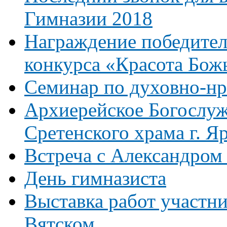
Гимназии 2018
Награждение победител
конкурса «Красота Бож
Семинар по духовно-н
Архиерейское Богослуж
Сретенского храма г. Я
Встреча с Александром
День гимназиста
Выставка работ участни
Вятском