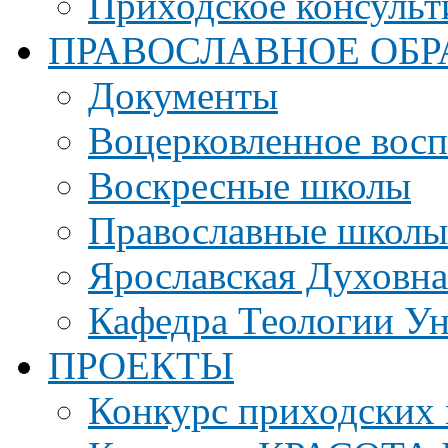
Приходское консульт
ПРАВОСЛАВНОЕ ОБР
Документы
Воцерковленное вос
Воскресные школы
Православные школы
Ярославская Духовн
Кафедра Теологии Ун
ПРОЕКТЫ
Конкурс приходских 