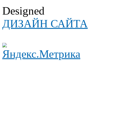
Designed
ДИЗАЙН САЙТА