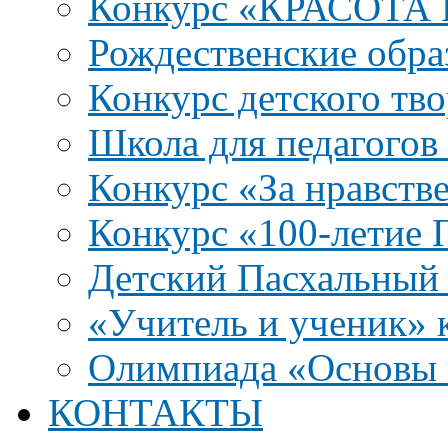
Конкурс «КРАСОТА
Рождественские обра
Конкурс детского тво
Школа для педагого
Конкурс «За нравств
Конкурс «100-летие
Детский Пасхальный 
«Учитель и ученик» к
Олимпиада «Основы 
КОНТАКТЫ