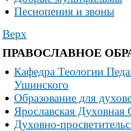
Песнопения и звоны
Верх
ПРАВОСЛАВНОЕ ОБР
Кафедра Теологии Педаг
Ушинского
Образование для духов
Ярославская Духовная
Духовно-просветительс