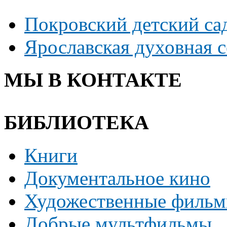
Покровский детский са
Ярославская духовная 
МЫ В КОНТАКТЕ
БИБЛИОТЕКА
Книги
Документальное кино
Художественные филь
Добрые мультфильмы