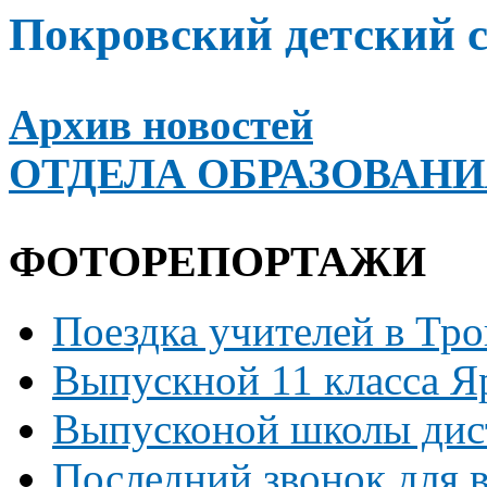
Покровский детский 
Архив новостей
ОТДЕЛА ОБРАЗОВАН
ФОТОРЕПОРТАЖИ
Поездка учителей в Тр
Выпускной 11 класса Я
Выпусконой школы дист
Последний звонок для 