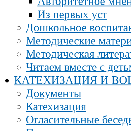
Авторитетное мне
Из первых уст
Дошкольное воспита
Методические матер
Методическая литера
Читаем вместе с дет
КАТЕХИЗАЦИЯ И ВО
Документы
Катехизация
Огласительные бесед