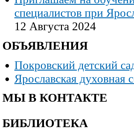
специалистов при Ярос
12 Августа 2024
ОБЪЯВЛЕНИЯ
Покровский детский са
Ярославская духовная 
МЫ В КОНТАКТЕ
БИБЛИОТЕКА