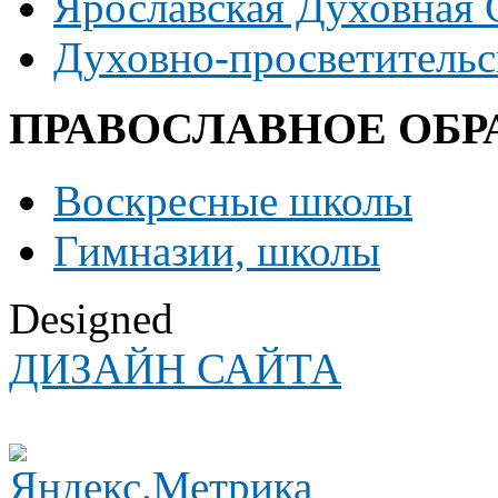
Ярославская Духовная
Духовно-просветительс
ПРАВОСЛАВНОЕ ОБР
Воскресные школы
Гимназии, школы
Designed
ДИЗАЙН САЙТА