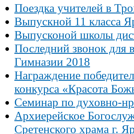
Поездка учителей в Тр
Выпускной 11 класса Я
Выпусконой школы дист
Последний звонок для 
Гимназии 2018
Награждение победител
конкурса «Красота Бож
Семинар по духовно-н
Архиерейское Богослуж
Сретенского храма г. Я