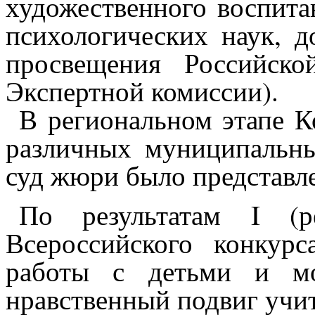
художественного воспит
психологических наук, 
просвещения Российско
Экспертной комиссии).
В региональном этапе К
различных муниципальны
суд жюри было представле
По результатам I (р
Всероссийского конкурс
работы с детьми и м
нравственный подвиг учит