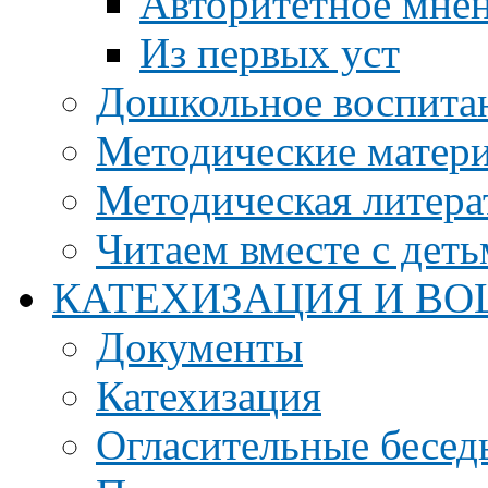
Авторитетное мне
Из первых уст
Дошкольное воспита
Методические матер
Методическая литера
Читаем вместе с дет
КАТЕХИЗАЦИЯ И ВО
Документы
Катехизация
Огласительные бесед