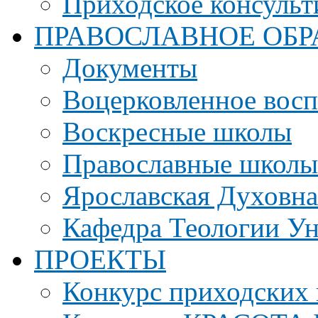
Приходское консульт
ПРАВОСЛАВНОЕ ОБР
Документы
Воцерковленное вос
Воскресные школы
Православные школы
Ярославская Духовн
Кафедра Теологии Ун
ПРОЕКТЫ
Конкурс приходских 