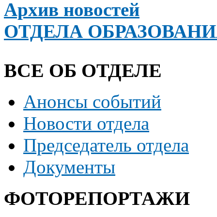
Архив новостей
ОТДЕЛА ОБРАЗОВАН
ВСЕ ОБ ОТДЕЛЕ
Анонсы событий
Новости отдела
Председатель отдела
Документы
ФОТОРЕПОРТАЖИ