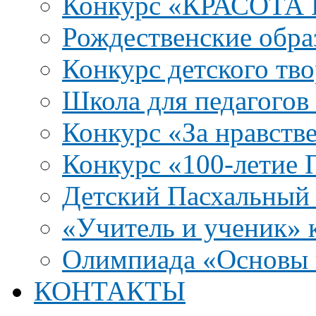
Конкурс «КРАСОТА
Рождественские обра
Конкурс детского тво
Школа для педагого
Конкурс «За нравств
Конкурс «100-летие
Детский Пасхальный 
«Учитель и ученик» к
Олимпиада «Основы 
КОНТАКТЫ