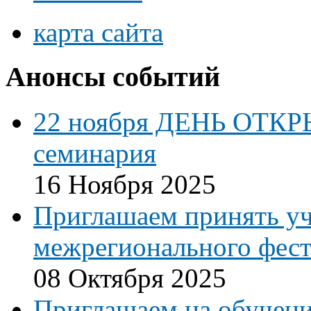
карта сайта
Анонсы событий
22 ноября ДЕНЬ ОТКР
семинария
16 Ноября 2025
Приглашаем принять уч
межрегионального фест
08 Октября 2025
Приглашаем на обучени