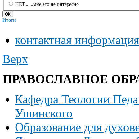
НЕТ.......мне это не интересно
Итоги
контактная информаци
Верх
ПРАВОСЛАВНОЕ ОБР
Кафедра Теологии Педаг
Ушинского
Образование для духов