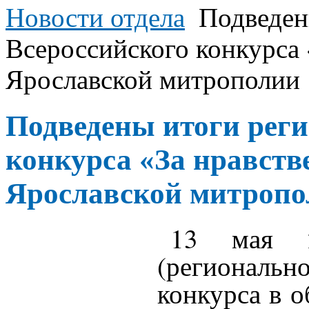
Новости отдела
Подведен
Всероссийского конкурса 
Ярославской митрополии
Подведены итоги реги
конкурса «За нравств
Ярославской митропо
13 мая 2
(регионально
конкурса в о