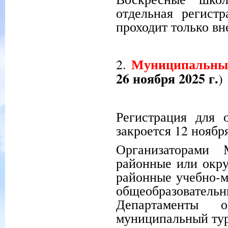
отдельная регист
проходит только вн
Муниципальный
2.
26 ноября 2025 г.
)
Регистрация для 
закроется 12 ноября
Организаторами 
районные или окру
районные учебно-
общеобразовател
Департаменты о
муниципальный тур