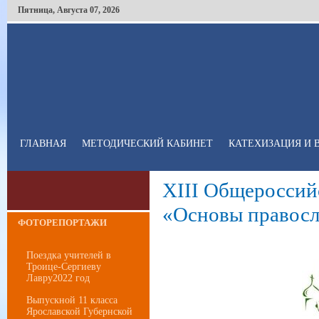
Пятница
,
Августа
07
,
2026
ГЛАВНАЯ
МЕТОДИЧЕСКИЙ КАБИНЕТ
КАТЕХИЗАЦИЯ И 
XIII Общероссий
«Основы правосл
ФОТОРЕПОРТАЖИ
Поездка учителей в
Троице-Сергиеву
Лавру2022 год
Выпускной 11 класса
Ярославской Губернской