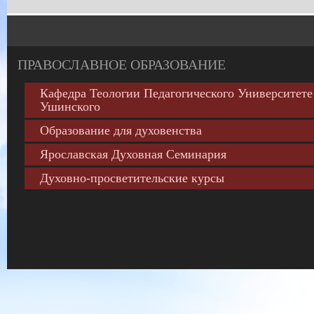
ПРАВОСЛАВНОЕ
ОБРАЗОВАНИЕ
Кафедра Теологии Педагогического Университете 
Ушинского
Образование для духовенства
Ярославская Духовная Семинария
Духовно-просветительские курсы