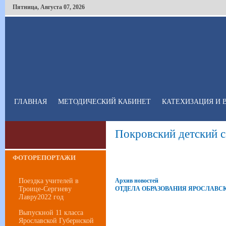
Пятница
,
Августа
07
,
2026
ГЛАВНАЯ
МЕТОДИЧЕСКИЙ КАБИНЕТ
КАТЕХИЗАЦИЯ И 
Покровский детский с
ФОТОРЕПОРТАЖИ
Поездка учителей в
Архив новостей
Троице-Сергиеву
ОТДЕЛА ОБРАЗОВАНИЯ ЯРОСЛАВС
Лавру2022 год
Выпускной 11 класса
Ярославской Губернской