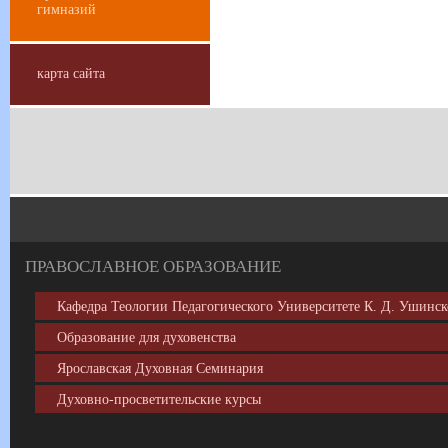
гимназий
карта сайта
ПРАВОСЛАВНОЕ
ОБРАЗОВАНИЕ
Кафедра Теологии Педагогического Университете К. Д. Ушинск
Образование для духовенства
Ярославская Духовная Семинария
Духовно-просветительские курсы