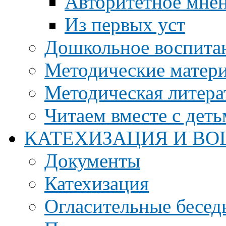
Авторитетное мне
Из первых уст
Дошкольное воспита
Методические матер
Методическая литера
Читаем вместе с дет
КАТЕХИЗАЦИЯ И ВО
Документы
Катехизация
Огласительные бесед