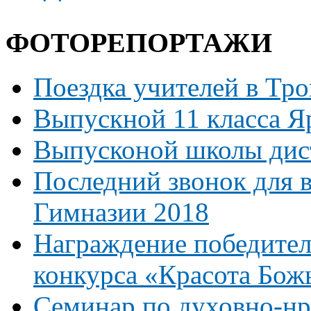
ФОТОРЕПОРТАЖИ
Поездка учителей в Тр
Выпускной 11 класса Я
Выпусконой школы дист
Последний звонок для 
Гимназии 2018
Награждение победител
конкурса «Красота Бож
Семинар по духовно-н