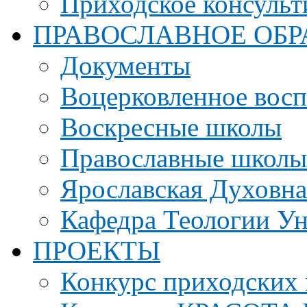
Приходское консульт
ПРАВОСЛАВНОЕ ОБР
Документы
Воцерковленное вос
Воскресные школы
Православные школы
Ярославская Духовн
Кафедра Теологии Ун
ПРОЕКТЫ
Конкурс приходских 