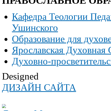
ПРАВОСЛАВНОЕ ОБР
Кафедра Теологии Педаг
Ушинского
Образование для духов
Ярославская Духовная
Духовно-просветительс
Designed
ДИЗАЙН САЙТА