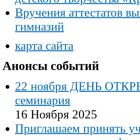
Вручения аттестатов в
гимназий
карта сайта
Анонсы событий
22 ноября ДЕНЬ ОТКР
семинария
16 Ноября 2025
Приглашаем принять уч