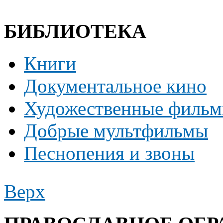
БИБЛИОТЕКА
Книги
Документальное кино
Художественные филь
Добрые мультфильмы
Песнопения и звоны
Верх