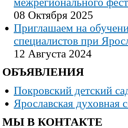
межрегионального фест
08 Октября 2025
Приглашаем на обучени
специалистов при Ярос
12 Августа 2024
ОБЪЯВЛЕНИЯ
Покровский детский са
Ярославская духовная 
МЫ В КОНТАКТЕ