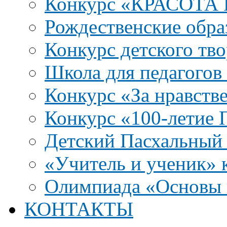
Конкурс «КРАСОТА
Рождественские обра
Конкурс детского тво
Школа для педагого
Конкурс «За нравств
Конкурс «100-летие
Детский Пасхальный 
«Учитель и ученик» к
Олимпиада «Основы 
КОНТАКТЫ