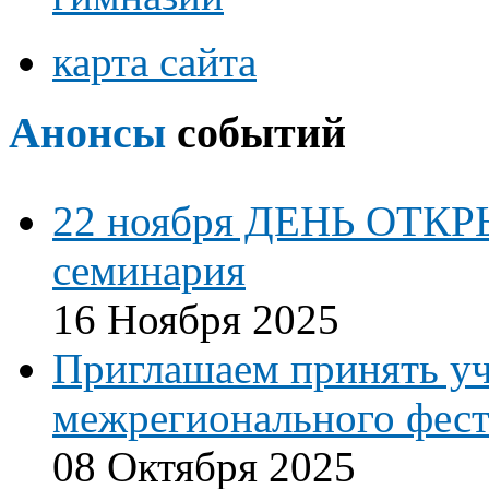
карта сайта
Анонсы
событий
22 ноября ДЕНЬ ОТКР
семинария
16 Ноября 2025
Приглашаем принять уч
межрегионального фест
08 Октября 2025