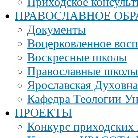
Приходское консульт
ПРАВОСЛАВНОЕ ОБР
Документы
Воцерковленное вос
Воскресные школы
Православные школы
Ярославская Духовн
Кафедра Теологии Ун
ПРОЕКТЫ
Конкурс приходских 