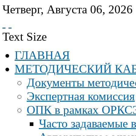
Четверг
,
Августа
06
,
2026
Text Size
ГЛАВНАЯ
МЕТОДИЧЕСКИЙ КА
Документы методичес
Экспертная комиссия
ОПК в рамках ОРКС
Часто задаваемые