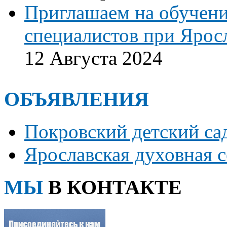
Приглашаем на обучени
специалистов при Ярос
12 Августа 2024
ОБЪЯВЛЕНИЯ
Покровский детский са
Ярославская духовная 
МЫ
В КОНТАКТЕ