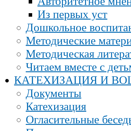
Авторитетное мне
Из первых уст
Дошкольное воспита
Методические матер
Методическая литера
Читаем вместе с дет
КАТЕХИЗАЦИЯ И ВО
Документы
Катехизация
Огласительные бесед