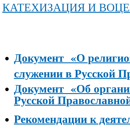
КАТЕХИЗАЦИЯ И ВОЦ
Документ «О религиоз
служении в Русской П
Документ «Об организ
Русской Православно
Рекомендации к деят