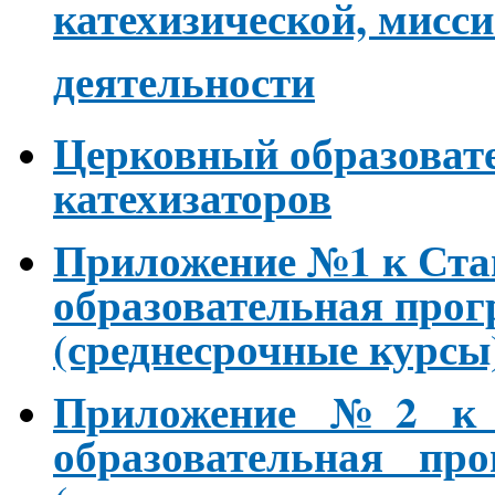
катехизической, мисс
деятельности
Церковный образовате
катехизаторов
Приложение №1 к Ста
образовательная прог
(среднесрочные курсы
Приложение №2 к 
образовательная про