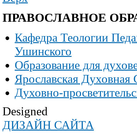
ПРАВОСЛАВНОЕ
ОБР
Кафедра Теологии Педаг
Ушинского
Образование для духов
Ярославская Духовная
Духовно-просветительс
Designed
ДИЗАЙН САЙТА