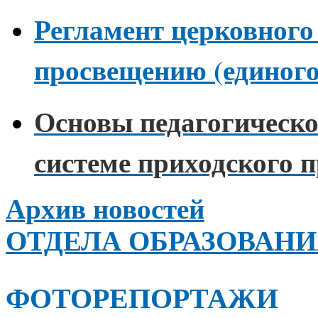
Регламент церковного
просвещению (единог
Основы педагогическо
системе приходского 
Архив новостей
ОТДЕЛА ОБРАЗОВАН
ФОТОРЕПОРТАЖИ