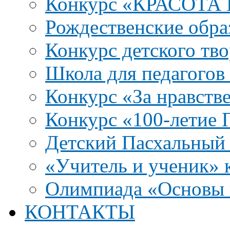
Конкурс «КРАСОТА
Рождественские обра
Конкурс детского тво
Школа для педагого
Конкурс «За нравств
Конкурс «100-летие
Детский Пасхальный 
«Учитель и ученик» к
Олимпиада «Основы 
КОНТАКТЫ