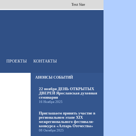
Text Size
ПРОЕКТЫ
КОНТАКТЫ
АНОНСЫ СОБЫТИЙ
22 ноября ДЕНЬ ОТКРЫТЫХ
ДВЕРЕЙ Ярославская духовная
семинария
16 Ноября 2025
Приглашаем принять участие в
региональном этапе XIX
межрегионального фестиваля-
конкурса «Алтарь Отечества»
08 Октября 2025