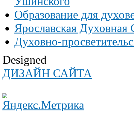
Ушинского
Образование для духов
Ярославская Духовная
Духовно-просветительс
Designed
ДИЗАЙН САЙТА