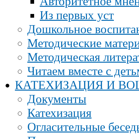
Авторитетное мне
Из первых уст
Дошкольное воспита
Методические матер
Методическая литера
Читаем вместе с дет
КАТЕХИЗАЦИЯ И ВО
Документы
Катехизация
Огласительные бесед