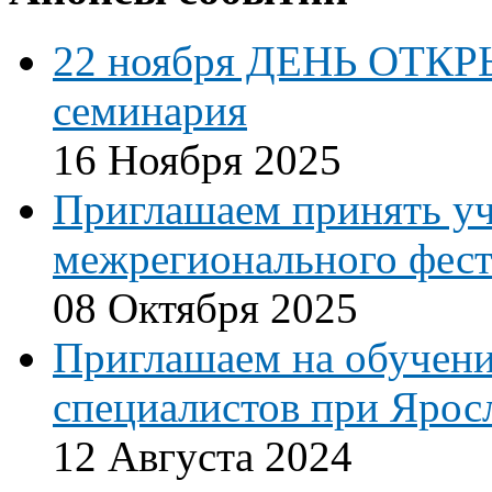
22 ноября ДЕНЬ ОТКР
семинария
16 Ноября 2025
Приглашаем принять уч
межрегионального фест
08 Октября 2025
Приглашаем на обучени
специалистов при Ярос
12 Августа 2024