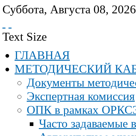
Суббота
,
Августа
08
,
2026
Text Size
ГЛАВНАЯ
МЕТОДИЧЕСКИЙ КА
Документы методичес
Экспертная комиссия
ОПК в рамках ОРКС
Часто задаваемые