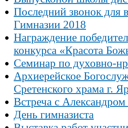
Последний звонок для 
Гимназии 2018
Награждение победител
конкурса «Красота Бож
Семинар по духовно-н
Архиерейское Богослуж
Сретенского храма г. Я
Встреча с Александром
День гимназиста
Выставка работ участни