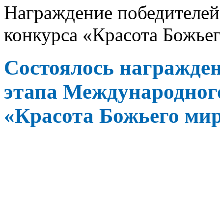
Награждение победителей
конкурса «Красота Божье
Состоялось награжден
этапа Международного
«Красота Божьего мир