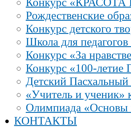
Конкурс «КРАСОТА
Рождественские обра
Конкурс детского тво
Школа для педагого
Конкурс «За нравств
Конкурс «100-летие
Детский Пасхальный 
«Учитель и ученик» к
Олимпиада «Основы 
КОНТАКТЫ