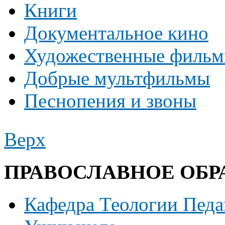
Книги
Документальное кино
Художественные филь
Добрые мультфильмы
Песнопения и звоны
Верх
ПРАВОСЛАВНОЕ ОБР
Кафедра Теологии Педаг