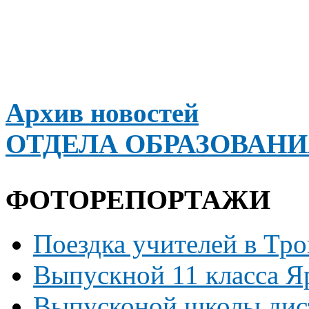
Архив новостей
ОТДЕЛА ОБРАЗОВАН
ФОТОРЕПОРТАЖИ
Поездка учителей в Тр
Выпускной 11 класса Я
Выпусконой школы дист