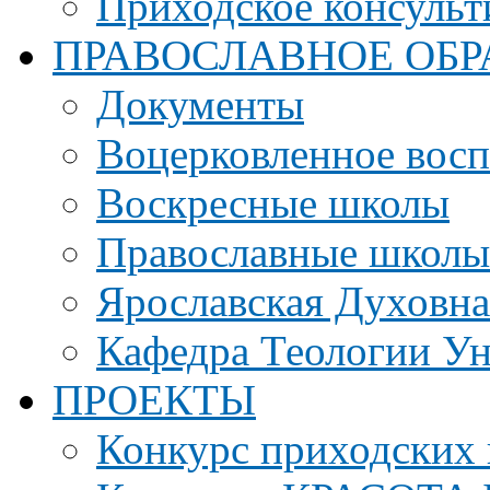
Приходское консульт
ПРАВОСЛАВНОЕ ОБР
Документы
Воцерковленное вос
Воскресные школы
Православные школы
Ярославская Духовн
Кафедра Теологии Ун
ПРОЕКТЫ
Конкурс приходских 