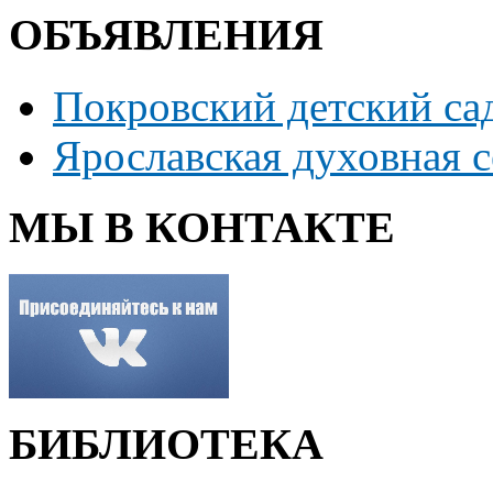
ОБЪЯВЛЕНИЯ
Покровский детский са
Ярославская духовная 
МЫ В КОНТАКТЕ
БИБЛИОТЕКА