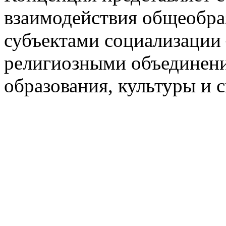
взаимодействия общеобра
субъектами социализации
религиозными объединен
образования, культуры и 