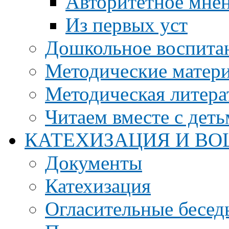
Авторитетное мне
Из первых уст
Дошкольное воспита
Методические матер
Методическая литера
Читаем вместе с дет
КАТЕХИЗАЦИЯ И ВО
Документы
Катехизация
Огласительные бесед