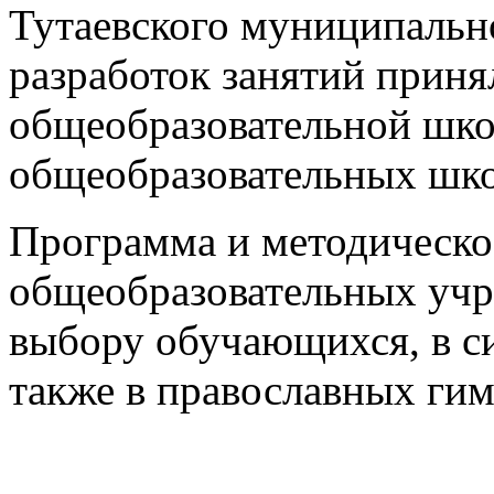
Тутаевского муниципальн
разработок занятий приня
общеобразовательной шк
общеобразовательных школ
Программа и методическо
общеобразовательных учр
выбору обучающихся, в си
также в православных гим