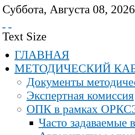
Суббота
,
Августа
08
,
2026
Text Size
ГЛАВНАЯ
МЕТОДИЧЕСКИЙ КА
Документы методичес
Экспертная комиссия
ОПК в рамках ОРКС
Часто задаваемые