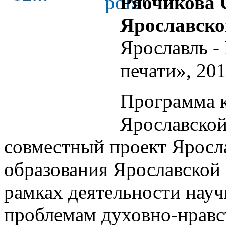
Рябчикова 
Ярославско
Ярославль -
печати», 201
Программа к
Ярославской
совместный проект Яросл
образования Ярославской 
рамках деятельности нау
проблемам духовно-нравс