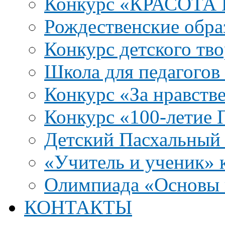
Конкурс «КРАСОТА
Рождественские обра
Конкурс детского тво
Школа для педагого
Конкурс «За нравств
Конкурс «100-летие
Детский Пасхальный 
«Учитель и ученик» к
Олимпиада «Основы 
КОНТАКТЫ