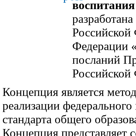
воспитания
разработана
Российской 
Федерации «
посланий П
Российской 
Концепция является метод
реализации федерального 
стандарта общего образов
Концепция представляет 