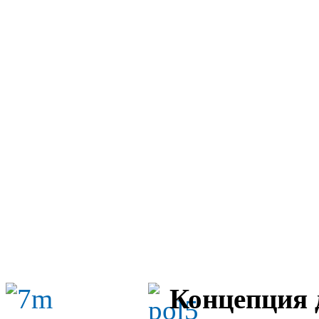
Концепция 