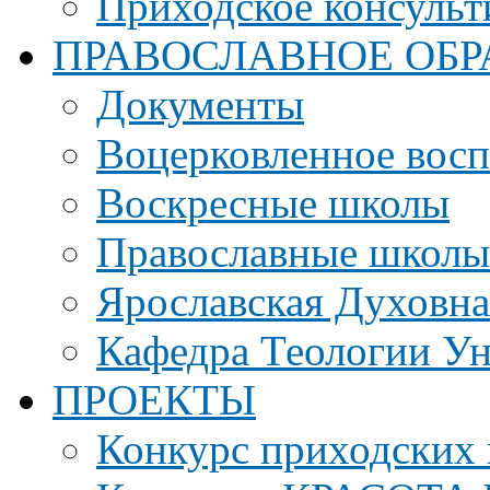
Приходское консульт
ПРАВОСЛАВНОЕ ОБР
Документы
Воцерковленное вос
Воскресные школы
Православные школы
Ярославская Духовн
Кафедра Теологии Ун
ПРОЕКТЫ
Конкурс приходских 