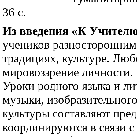
36 с.
Из введения «К Учителю
учеников разносторонними
традициях, культуре. Лю
мировоззрение личности.
Уроки родного языка и ли
музыки, изобразительного
культуры составляют пред
координируются в связи 