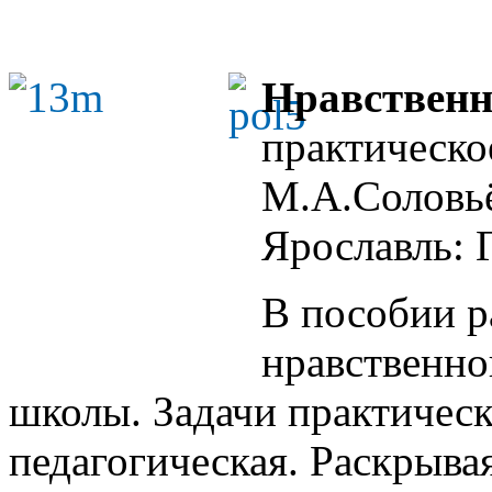
Нравственн
практическо
М.А.Соловьё
Ярославль: 
В пособии р
нравственно
школы. Задачи практическ
педагогическая. Раскрыва