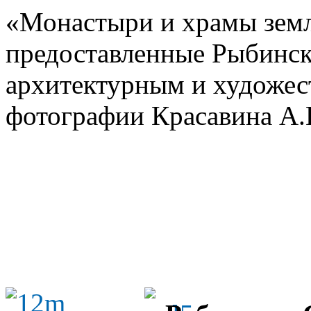
«Монастыри и храмы земл
предоставленные Рыбинск
архитектурным и художес
фотографии Красавина А.