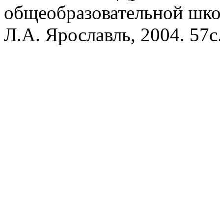
общеобразовательной школ
Л.А. Ярославль, 2004. 57с