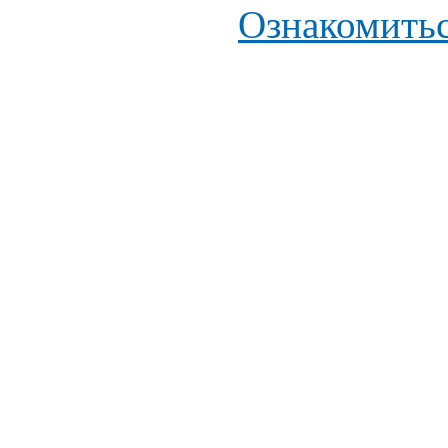
Ознакомитьс