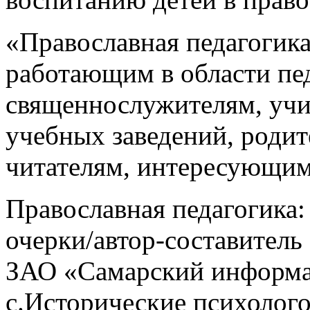
«Православная педагогика
работающим в области пед
священнослужителям, учи
учебных заведений, родит
читателям, интересующим
Православная педагогика:
очерки/автор-составитель
ЗАО «Самарский информа
с.Исторические психолого