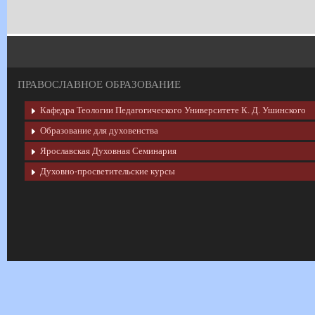
ПРАВОСЛАВНОЕ ОБРАЗОВАНИЕ
Кафедра Теологии Педагогического Университете К. Д. Ушинского
Образование для духовенства
Ярославская Духовная Семинария
Духовно-просветительские курсы