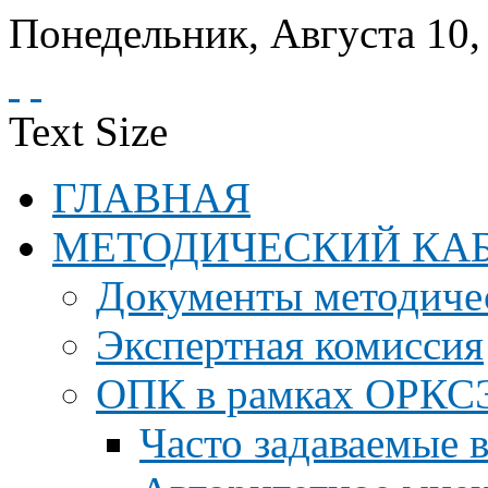
Понедельник
,
Августа
10
Text Size
ГЛАВНАЯ
МЕТОДИЧЕСКИЙ КА
Документы методичес
Экспертная комиссия
ОПК в рамках ОРКС
Часто задаваемые