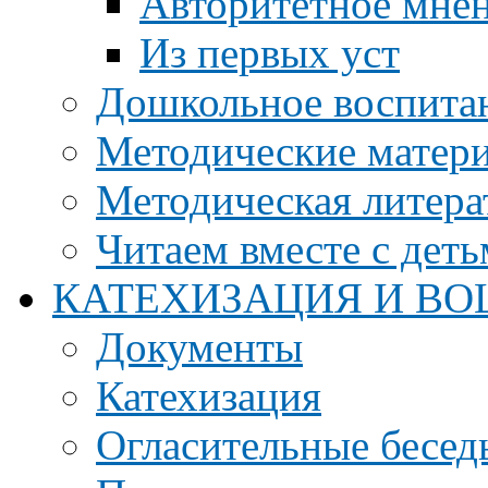
Авторитетное мне
Из первых уст
Дошкольное воспита
Методические матер
Методическая литера
Читаем вместе с дет
КАТЕХИЗАЦИЯ И ВО
Документы
Катехизация
Огласительные бесед