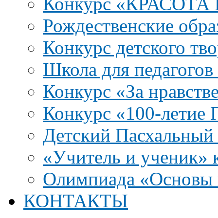
Конкурс «КРАСОТА
Рождественские обра
Конкурс детского тво
Школа для педагого
Конкурс «За нравств
Конкурс «100-летие
Детский Пасхальный 
«Учитель и ученик» к
Олимпиада «Основы 
КОНТАКТЫ