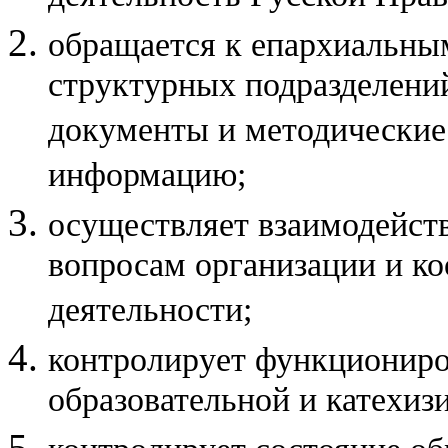
обращается к епархиальны
структурных подразделени
документы и методические
информацию;
осуществляет взаимодейст
вопросам организации и ко
деятельности;
контролирует функциониро
образовательной и катехиз