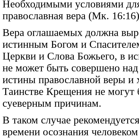
Необходимыми условиями для
православная вера (Мк. 16:16
Вера оглашаемых должна выр
истинным Богом и Спасителем
Церкви и Слова Божьего, в и
не может быть совершено на
истины православной веры и 
Таинстве Крещения не могут
суеверным причинам.
В таком случае рекомендуетс
времени осознания человеком