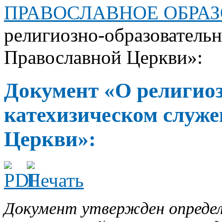
ПРАВОСЛАВНОЕ ОБРА
религиозно-образовательн
Православной Церкви»:
Документ «О религиоз
катехизическом служе
Церкви»:
Документ утвержден определ