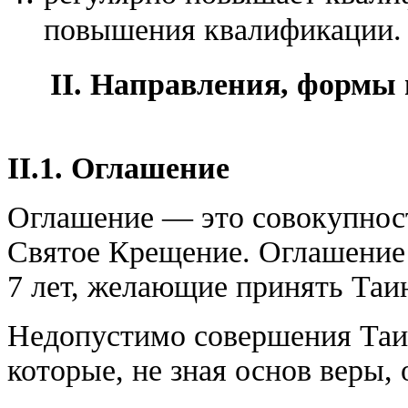
повышения квалификации.
II. Направления, формы 
II.1. Оглашение
Оглашение — это совокупност
Святое Крещение. Оглашение 
7 лет, желающие принять Таи
Недопустимо совершения Таи
которые, не зная основ веры,