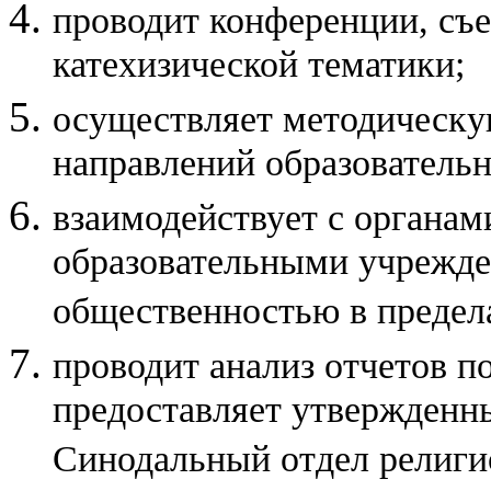
проводит конференции, съе
катехизической тематики;
осуществляет методическу
направлений образовательн
взаимодействует с органам
образовательными учрежде
общественностью в предел
проводит анализ отчетов п
предоставляет утвержденн
Синодальный отдел религио