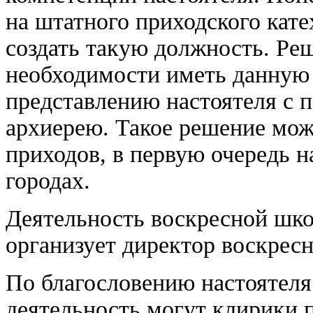
на штатного приходского кате
создать такую должность. Ре
необходимости иметь данную
представлению настоятеля с
архиерею. Такое решение мо
приходов, в первую очередь 
городах.
Деятельность воскресной шко
организует директор воскрес
По благословению настоятеля
деятельность могут клирики 