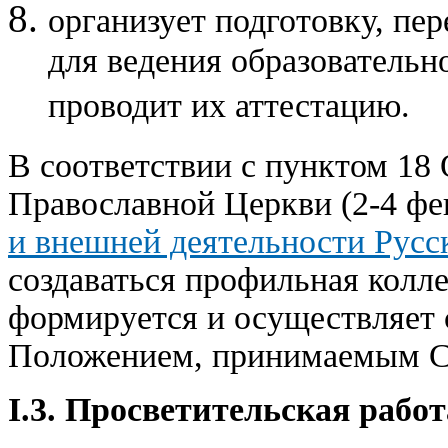
организует подготовку, пе
для ведения образовательн
проводит их аттестацию.
В соответствии с пунктом 18
Православной Церкви (2-4 фе
и внешней деятельности Рус
создаваться профильная колле
формируется и осуществляет 
Положением, принимаемым 
I.3. Просветительская рабо