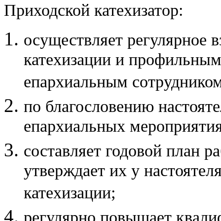
Приходской катехизатор:
осуществляет регулярное 
катехизации и профильным
епархиальным сотрудником
по благословению настояте
епархиальных мероприятия
составляет годовой план ра
утверждает их у настоятел
катехизации;
регулярно повышает квали