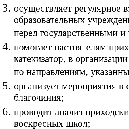
осуществляет регулярное 
образовательных учреждени
перед государственными и
помогает настоятелям прих
катехизатор, в организаци
по направлениям, указанным
организует мероприятия в 
благочиния;
проводит анализ приходски
воскресных школ;