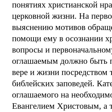
понятиях христианской нра
церковной жизни. На перво
выяснению мотивов обраще
помощи ему в осознании хр
вопросы и первоначальному
оглашаемым должно быть п
вере и жизни посредством
библейских заповедей. Кат
оглашаемого на необходимо
Евангелием Христовым, а т