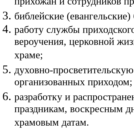
прихожан и сотрудников пр
библейские (евангельские)
работу службы приходског
вероучения, церковной жиз
храме;
духовно-просветительскую 
организованных приходом;
разработку и распростране
праздникам, воскресным д
храмовым датам.