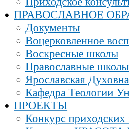
Приходское консульт
ПРАВОСЛАВНОЕ ОБР
Документы
Воцерковленное вос
Воскресные школы
Православные школы
Ярославская Духовн
Кафедра Теологии Ун
ПРОЕКТЫ
Конкурс приходских 