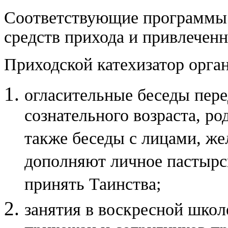
Соответствующие программы 
средств прихода и привлеченн
Приходской катехизатор орган
огласительные беседы пер
сознательного возраста, р
также беседы с лицами, же
дополняют личное пастырс
принять Таинства;
занятия в воскресной школ