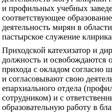
и профильных учебных заведе
соответствующее образование
деятельность мирян в област
пастырское служение клирика 
Приходской катехизатор и ди
должность и освобождаются о
прихода с окладом согласно 
и согласовывают свою деятел
епархиального отдела (проф
сотрудником) и с ответственн
образовательную работу в бла